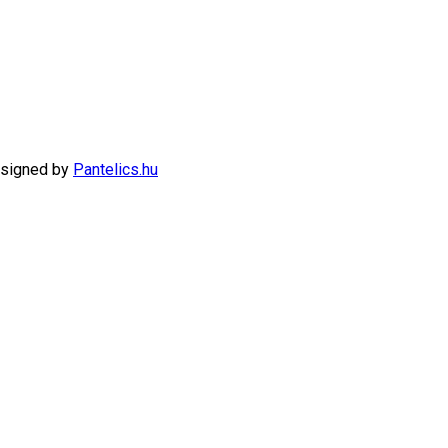
signed by
Pantelics.hu