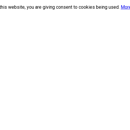
this website, you are giving consent to cookies being used.
More